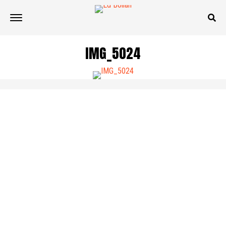
IMG_5024